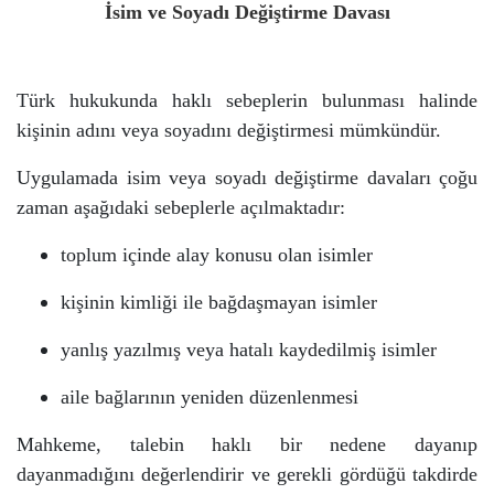
İsim ve Soyadı Değiştirme Davası
Türk hukukunda haklı sebeplerin bulunması halinde
kişinin adını veya soyadını değiştirmesi mümkündür.
Uygulamada isim veya soyadı değiştirme davaları çoğu
zaman aşağıdaki sebeplerle açılmaktadır:
toplum içinde alay konusu olan isimler
kişinin kimliği ile bağdaşmayan isimler
yanlış yazılmış veya hatalı kaydedilmiş isimler
aile bağlarının yeniden düzenlenmesi
Mahkeme, talebin haklı bir nedene dayanıp
dayanmadığını değerlendirir ve gerekli gördüğü takdirde