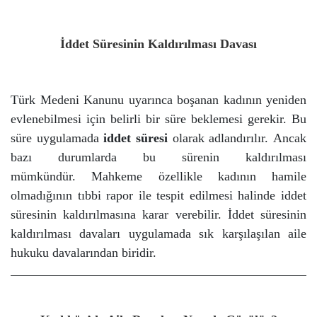
İddet Süresinin Kaldırılması Davası
Türk Medeni Kanunu uyarınca boşanan kadının yeniden
evlenebilmesi için belirli bir süre beklemesi gerekir. Bu
süre uygulamada
iddet süresi
olarak adlandırılır.
Ancak
bazı durumlarda bu sürenin kaldırılması
mümkündür.
Mahkeme özellikle kadının hamile
olmadığının tıbbi rapor ile tespit edilmesi halinde iddet
süresinin kaldırılmasına karar verebilir.
İddet süresinin
kaldırılması davaları uygulamada sık karşılaşılan aile
hukuku davalarından biridir.