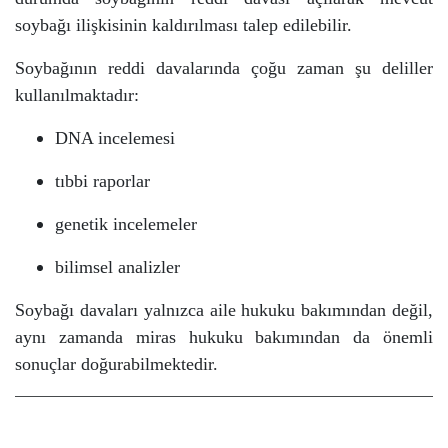
soybağı ilişkisinin kaldırılması talep edilebilir.
Soybağının reddi davalarında çoğu zaman şu deliller
kullanılmaktadır:
DNA incelemesi
tıbbi raporlar
genetik incelemeler
bilimsel analizler
Soybağı davaları yalnızca aile hukuku bakımından değil,
aynı zamanda miras hukuku bakımından da önemli
sonuçlar doğurabilmektedir.