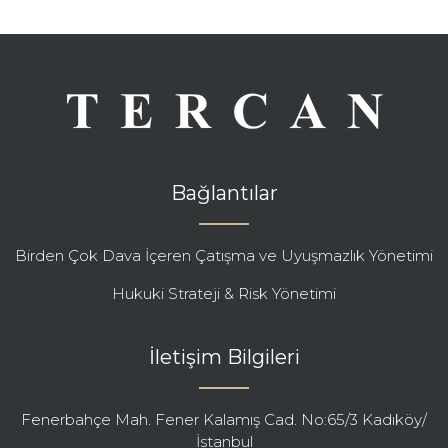
Bağlantılar
Birden Çok Dava İçeren Çatışma ve Uyuşmazlık Yönetimi
Hukuki Strateji & Risk Yönetimi
İletişim Bilgileri
Fenerbahçe Mah. Fener Kalamış Cad. No:65/3 Kadıköy/
İstanbul