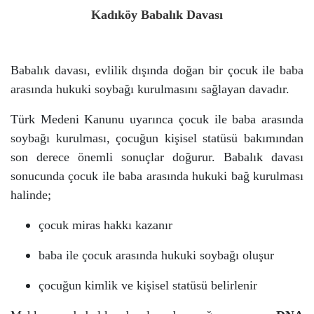
Kadıköy Babalık Davası
Babalık davası, evlilik dışında doğan bir çocuk ile baba
arasında hukuki soybağı kurulmasını sağlayan davadır.
Türk Medeni Kanunu uyarınca çocuk ile baba arasında
soybağı kurulması, çocuğun kişisel statüsü bakımından
son derece önemli sonuçlar doğurur. Babalık davası
sonucunda çocuk ile baba arasında hukuki bağ kurulması
halinde;
çocuk miras hakkı kazanır
baba ile çocuk arasında hukuki soybağı oluşur
çocuğun kimlik ve kişisel statüsü belirlenir