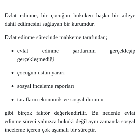
Evlat edinme, bir çocuğun hukuken başka bir aileye
dahil edilmesini sağlayan bir kurumdur.
Evlat edinme sürecinde mahkeme tarafından;
evlat edinme şartlarının gerçekleşip
gerçekleşmediği
çocuğun üstün yararı
sosyal inceleme raporları
tarafların ekonomik ve sosyal durumu
gibi birçok faktör değerlendirilir.
Bu nedenle evlat
edinme süreci yalnızca hukuki değil aynı zamanda sosyal
inceleme içeren çok aşamalı bir süreçtir.