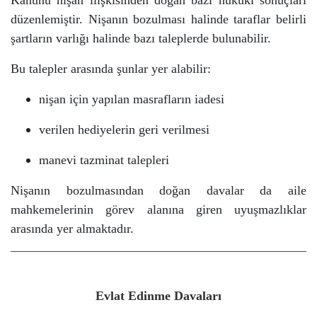
düzenlemiştir.
Nişanın bozulması halinde taraflar belirli
şartların varlığı halinde bazı taleplerde bulunabilir.
Bu talepler arasında şunlar yer alabilir:
nişan için yapılan masrafların iadesi
verilen hediyelerin geri verilmesi
manevi tazminat talepleri
Nişanın bozulmasından doğan davalar da aile
mahkemelerinin görev alanına giren uyuşmazlıklar
arasında yer almaktadır.
Evlat Edinme Davaları